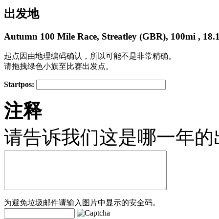
出发地
Autumn 100 Mile Race, Streatley (GBR), 100mi , 18.
起点因由地理编码确认，所以可能不是非常精确。
请拖拽绿色小旗至比赛出发点。
Startpos:
+
注释
−
请告诉我们这是哪一年的
为避免垃圾邮件请输入图片中显示的安全码。