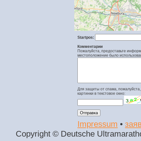
Startpos:
Комментарии
Пожалуйста, предоставьте информа
местоположение было использова
Для защиты от спама, пожалуйста,
картинки в текстовое окно:
Impressum
•
заяв
Copyright © Deutsche Ultramaratho