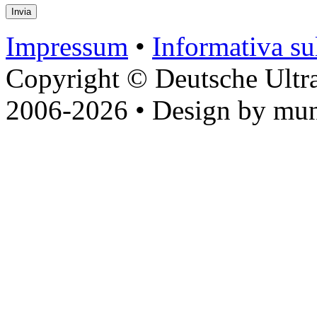
Impressum
•
Informativa sul
Copyright © Deutsche Ultr
2006-2026 • Design by mun