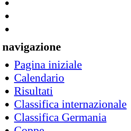
navigazione
Pagina iniziale
Calendario
Risultati
Classifica internazionale
Classifica Germania
Coppe