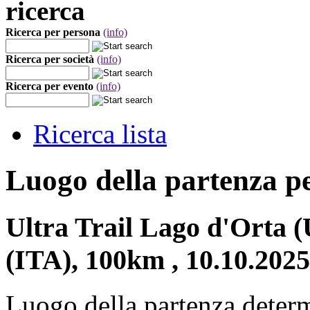
ricerca
Ricerca per persona
(info)
Ricerca per società
(info)
Ricerca per evento
(info)
Ricerca lista
Luogo della partenza p
Ultra Trail Lago d'Orta
(ITA), 100km , 10.10.2025
Luogo della partenza deter