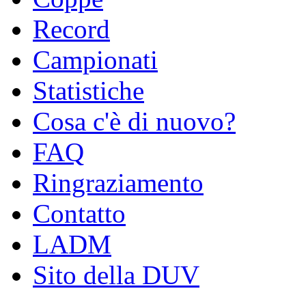
Record
Campionati
Statistiche
Cosa c'è di nuovo?
FAQ
Ringraziamento
Contatto
LADM
Sito della DUV