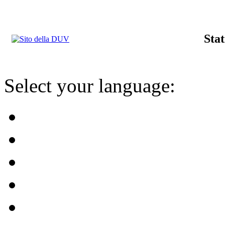
Stat
Select your language: