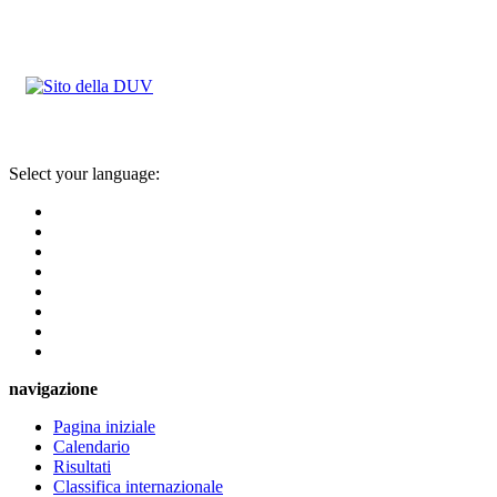
Select your language:
navigazione
Pagina iniziale
Calendario
Risultati
Classifica internazionale