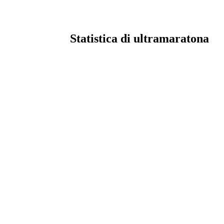
Statistica di ultramaratona