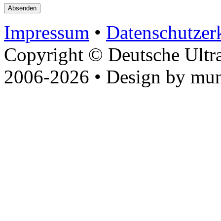
Impressum
•
Datenschutzer
Copyright © Deutsche Ultr
2006-2026 • Design by mun