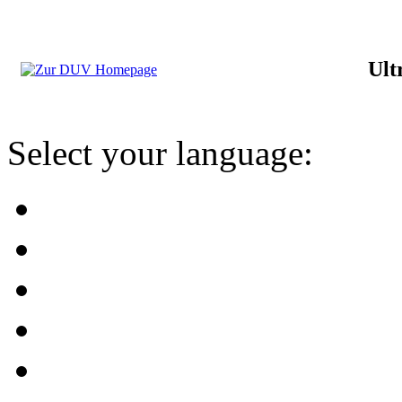
Ult
Select your language: