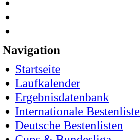
Navigation
Startseite
Laufkalender
Ergebnisdatenbank
Internationale Bestenlist
Deutsche Bestenlisten
Cups & Bundesliga