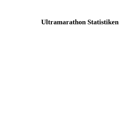
Ultramarathon Statistiken