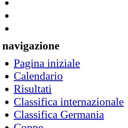
navigazione
Pagina iniziale
Calendario
Risultati
Classifica internazionale
Classifica Germania
Coppe