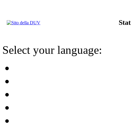
Stat
Select your language: