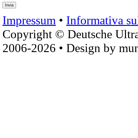
Impressum
•
Informativa sul
Copyright © Deutsche Ultr
2006-2026 • Design by mun