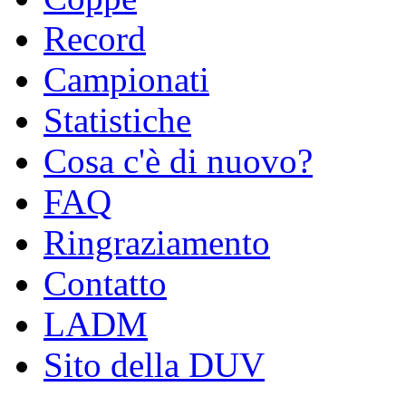
Record
Campionati
Statistiche
Cosa c'è di nuovo?
FAQ
Ringraziamento
Contatto
LADM
Sito della DUV