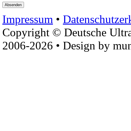
Impressum
•
Datenschutzer
Copyright © Deutsche Ultr
2006-2026 • Design by mun