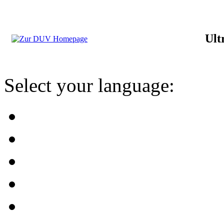
Ult
Select your language: