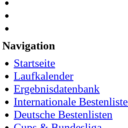
Navigation
Startseite
Laufkalender
Ergebnisdatenbank
Internationale Bestenlist
Deutsche Bestenlisten
Cups & Bundesliga