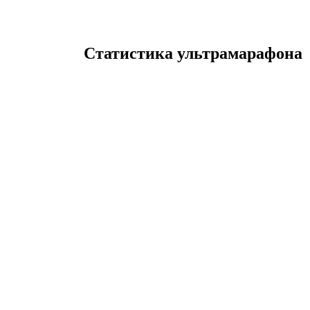
Статистика ультрамарафона