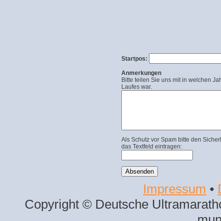
Startpos:
Anmerkungen
Bitte teilen Sie uns mit in welchen Ja
Laufes war.
Als Schutz vor Spam bitte den Sicher
das Textfeld eintragen:
Impressum
•
Copyright © Deutsche Ultramaratho
mun