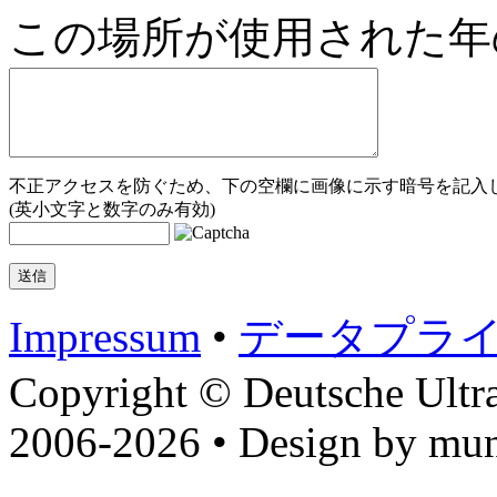
この場所が使用された年
不正アクセスを防ぐため、下の空欄に画像に示す暗号を記入し
(英小文字と数字のみ有効)
Impressum
•
データプラ
Copyright © Deutsche Ultr
2006-2026 • Design by mun