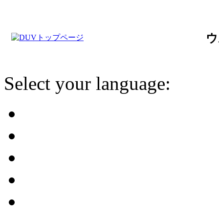
ウ
Select your language: