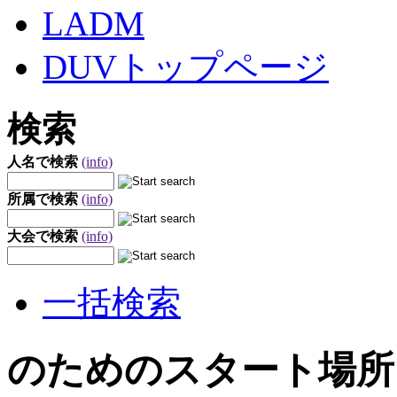
LADM
DUVトップページ
検索
人名で検索
(info)
所属で検索
(info)
大会で検索
(info)
一括検索
のためのスタート場所