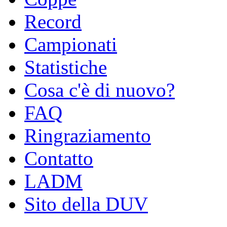
Record
Campionati
Statistiche
Cosa c'è di nuovo?
FAQ
Ringraziamento
Contatto
LADM
Sito della DUV