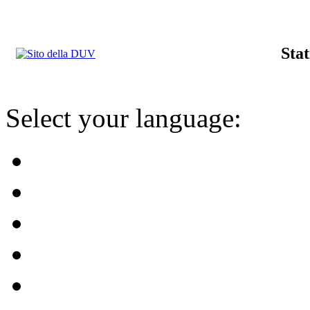
Stat
Select your language: