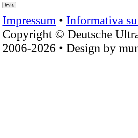
Impressum
•
Informativa sul
Copyright © Deutsche Ultr
2006-2026 • Design by mun