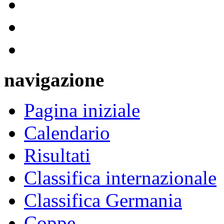
navigazione
Pagina iniziale
Calendario
Risultati
Classifica internazionale
Classifica Germania
Coppe