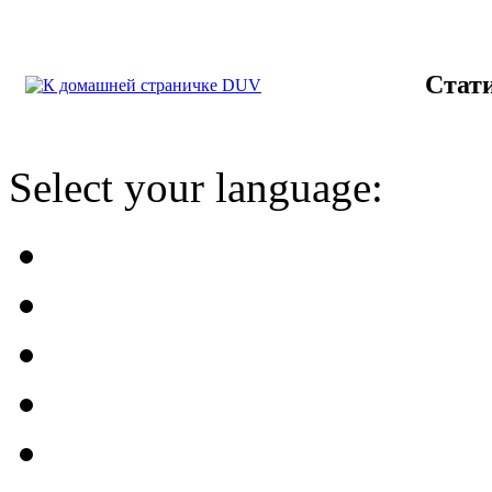
Стат
Select your language: