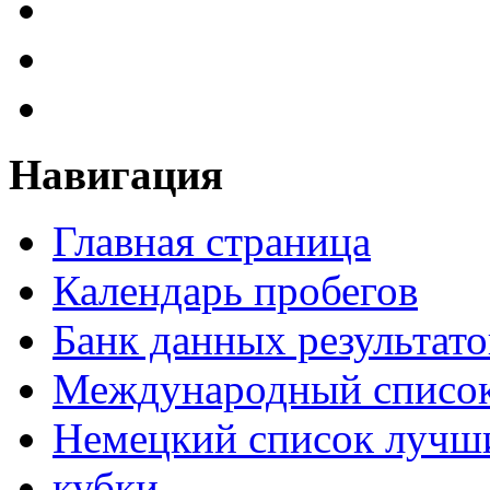
Навигация
Главная страница
Календарь пробегов
Банк данных результато
Международный список
Немецкий список лучши
кубки