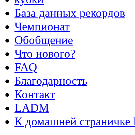
База данных рекордов
Чемпионат
Обобщение
Что нового?
FAQ
Благодарность
Контакт
LADM
К домашней страничке