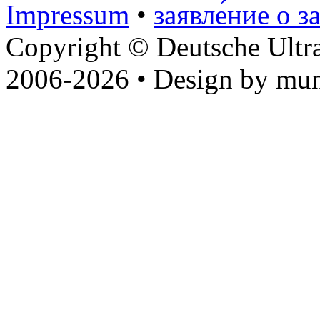
Impressum
•
заявле́ние о з
Copyright © Deutsche Ultr
2006-2026 • Design by mun