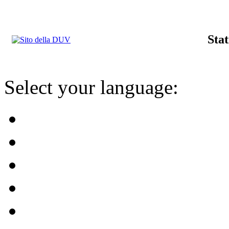
Stat
Select your language: