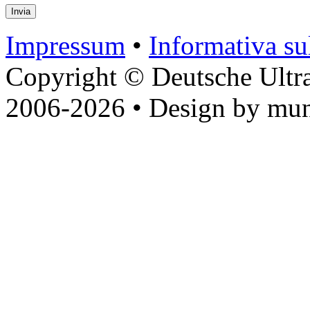
Impressum
•
Informativa sul
Copyright © Deutsche Ultr
2006-2026 • Design by mun