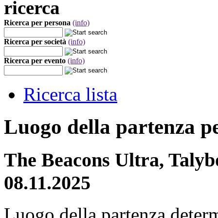
ricerca
Ricerca per persona
(info)
Ricerca per società
(info)
Ricerca per evento
(info)
Ricerca lista
Luogo della partenza p
The Beacons Ultra, Talyb
08.11.2025
Luogo della partenza deter