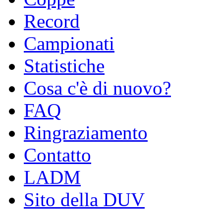
Record
Campionati
Statistiche
Cosa c'è di nuovo?
FAQ
Ringraziamento
Contatto
LADM
Sito della DUV