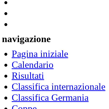
navigazione
Pagina iniziale
Calendario
Risultati
Classifica internazionale
Classifica Germania
Coppe