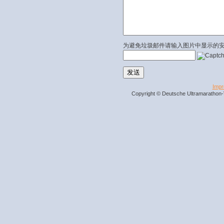
为避免垃圾邮件请输入图片中显示的
Imp
Copyright © Deutsche Ultramarathon-