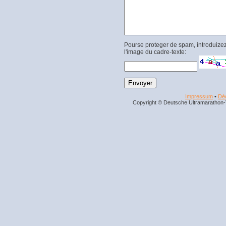
Pourse proteger de spam, introduizez
l'image du cadre-texte:
Impressum
•
Déc
Copyright © Deutsche Ultramarathon-