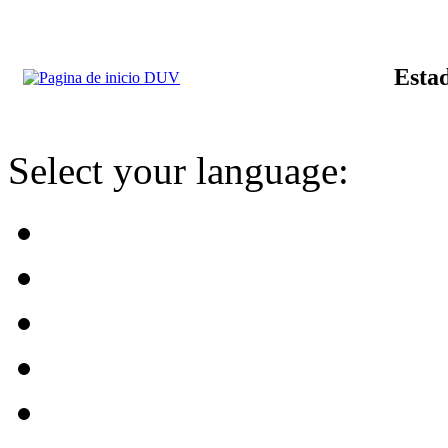
Estad
Select your language: