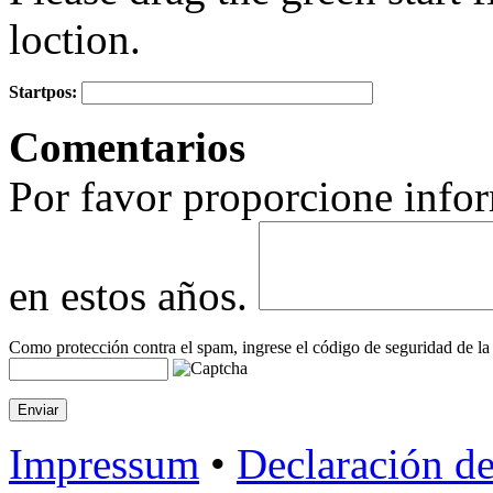
loction.
Startpos:
+
Comentarios
−
Por favor proporcione infor
en estos años.
Como protección contra el spam, ingrese el código de seguridad de la
Impressum
•
Declaración de