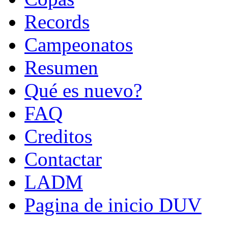
Records
Campeonatos
Resumen
Qué es nuevo?
FAQ
Creditos
Contactar
LADM
Pagina de inicio DUV