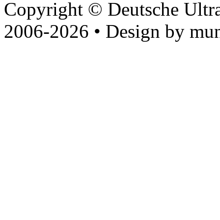
Copyright © Deutsche Ultr
2006-2026 • Design by mun