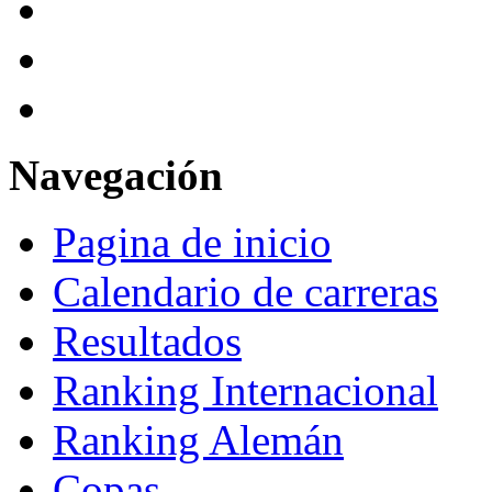
Navegación
Pagina de inicio
Calendario de carreras
Resultados
Ranking Internacional
Ranking Alemán
Copas