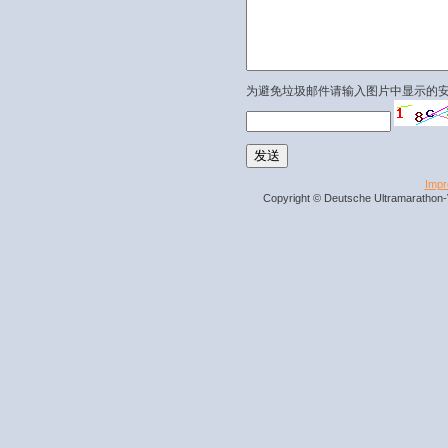
为避免垃圾邮件请输入图片中显示的
Imp
Copyright © Deutsche Ultramarathon-