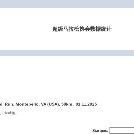
超级马拉松协会数据统计
l Run, Montebello, VA (USA), 50km , 01.11.2025
是非常精确。
Startpos: