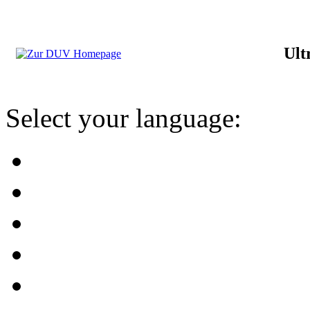
Ult
Select your language: