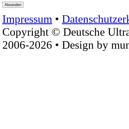
Impressum
•
Datenschutzer
Copyright © Deutsche Ultr
2006-2026 • Design by mun