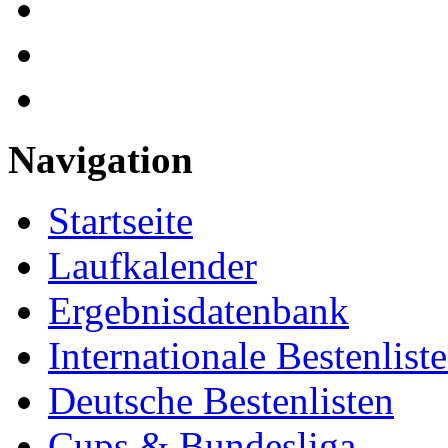
Navigation
Startseite
Laufkalender
Ergebnisdatenbank
Internationale Bestenlist
Deutsche Bestenlisten
Cups & Bundesliga