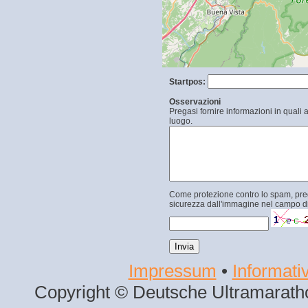
Startpos:
Osservazioni
Pregasi fornire informazioni in quali 
luogo.
Come protezione contro lo spam, prega
sicurezza dall'immagine nel campo di
Impressum
•
Informativ
Copyright © Deutsche Ultramaratho