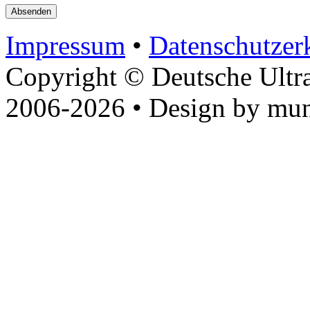
Impressum
•
Datenschutzer
Copyright © Deutsche Ultr
2006-2026 • Design by mun