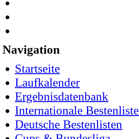
Navigation
Startseite
Laufkalender
Ergebnisdatenbank
Internationale Bestenlist
Deutsche Bestenlisten
Cups & Bundesliga