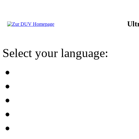
Ult
Select your language: