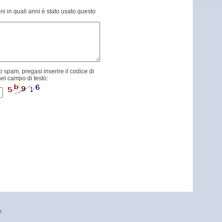
ni in quali anni è stato usato questo
 spam, pregasi inserire il codice di
el campo di testo:
n