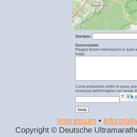
Startpos:
Osservazioni
Pregasi fornire informazioni in quali 
luogo.
Come protezione contro lo spam, prega
sicurezza dall'immagine nel campo di
Impressum
•
Informativ
Copyright © Deutsche Ultramaratho