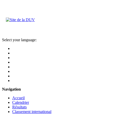
Select your language:
Navigation
Accueil
Calendrier
Résultats
Classement international