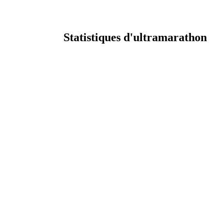
Statistiques d'ultramarathon