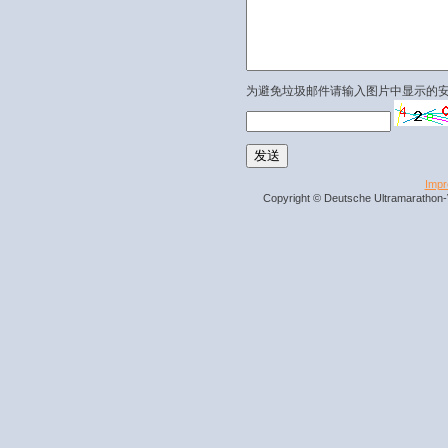
为避免垃圾邮件请输入图片中显示的
Imp
Copyright © Deutsche Ultramarathon-