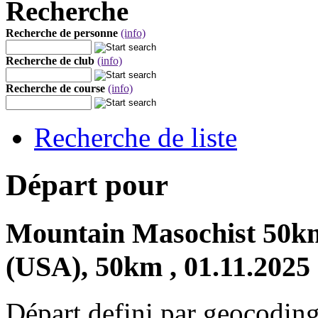
Recherche
Recherche de personne
(info)
Recherche de club
(info)
Recherche de course
(info)
Recherche de liste
Départ pour
Mountain Masochist 50km
(USA), 50km , 01.11.2025
Départ defini par geocoding