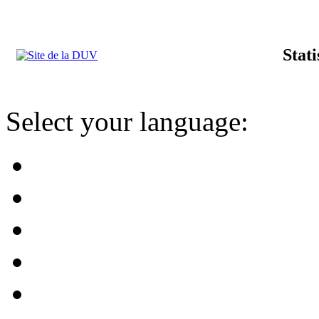
Stat
Select your language: