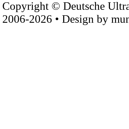
Copyright © Deutsche Ultr
2006-2026 • Design by mun