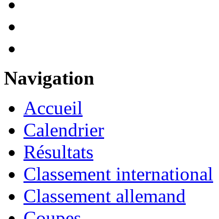
Navigation
Accueil
Calendrier
Résultats
Classement international
Classement allemand
Coupes