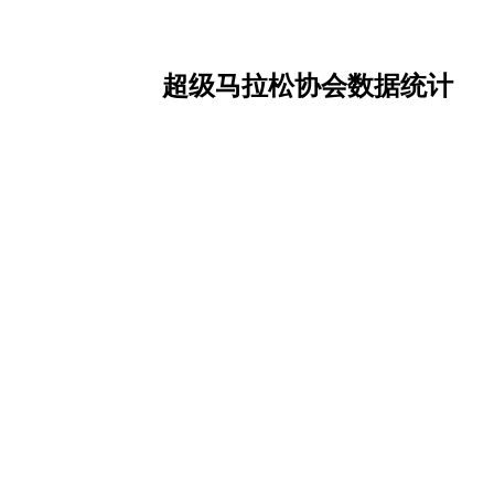
超级马拉松协会数据统计