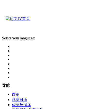
Select your language:
导航
首页
跑赛日历
成绩数据库