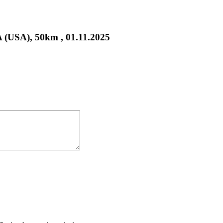
 (USA), 50km , 01.11.2025