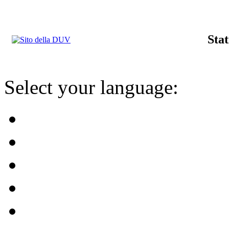
Stat
Select your language: