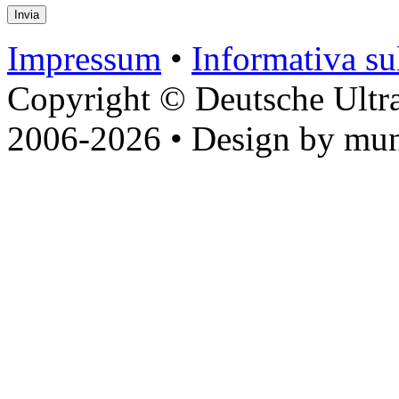
Impressum
•
Informativa sul
Copyright © Deutsche Ultr
2006-2026 • Design by mun