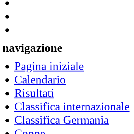
navigazione
Pagina iniziale
Calendario
Risultati
Classifica internazionale
Classifica Germania
Coppe