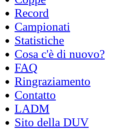
Record
Campionati
Statistiche
Cosa c'è di nuovo?
FAQ
Ringraziamento
Contatto
LADM
Sito della DUV