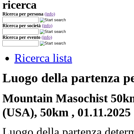
ricerca
Ricerca per persona
(info)
Ricerca per società
(info)
Ricerca per evento
(info)
Ricerca lista
Luogo della partenza p
Mountain Masochist 50km
(USA), 50km , 01.11.2025
Luogo della partenza deter