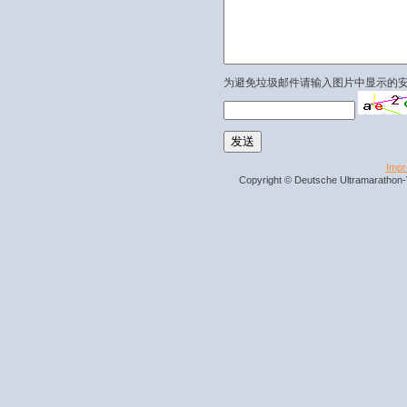
为避免垃圾邮件请输入图片中显示的
Imp
Copyright © Deutsche Ultramarathon-