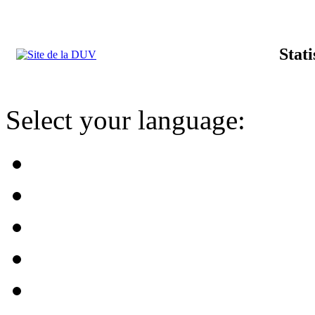
Stat
Select your language: