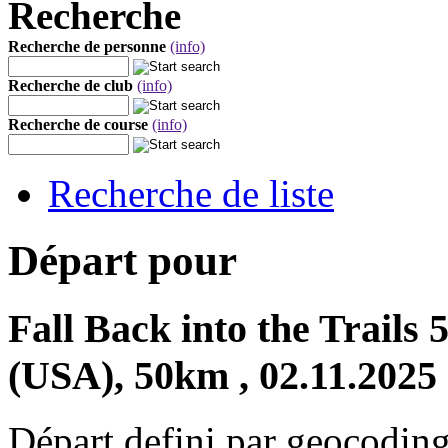
Recherche
Recherche de personne
(info)
Recherche de club
(info)
Recherche de course
(info)
Recherche de liste
Départ pour
Fall Back into the Trails
(USA), 50km , 02.11.2025
Départ defini par geocoding