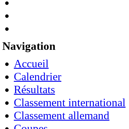
Navigation
Accueil
Calendrier
Résultats
Classement international
Classement allemand
Coupes