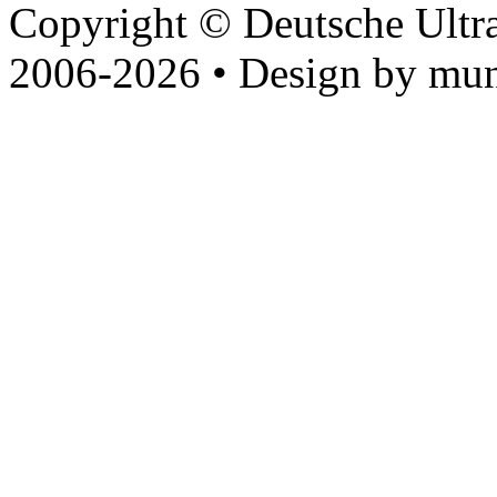
Copyright © Deutsche Ultr
2006-2026 • Design by mun