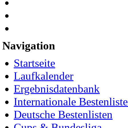
Navigation
Startseite
Laufkalender
Ergebnisdatenbank
Internationale Bestenlist
Deutsche Bestenlisten
Cups & Bundesliga