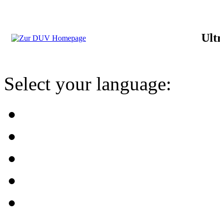
Ult
Select your language: