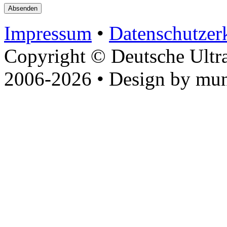
Impressum
•
Datenschutzer
Copyright © Deutsche Ultr
2006-2026 • Design by mun