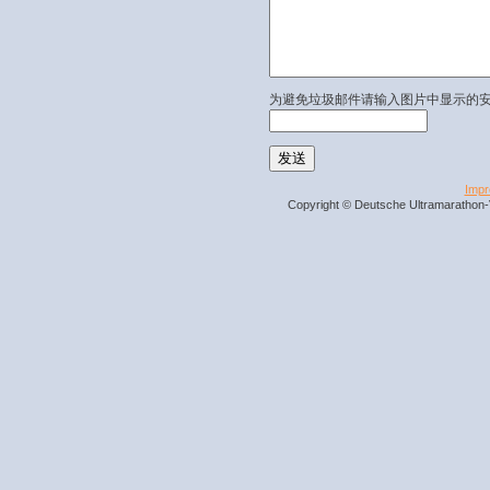
为避免垃圾邮件请输入图片中显示的
Imp
Copyright © Deutsche Ultramarathon-