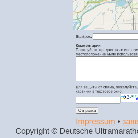
Startpos:
Комментарии
Пожалуйста, предоставьте информа
местоположение было использова
Для защиты от спама, пожалуйста,
картинки в текстовое окно:
Impressum
•
заяв
Copyright © Deutsche Ultramaratho