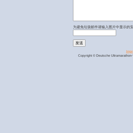
为避免垃圾邮件请输入图片中显示的
Imp
Copyright © Deutsche Ultramarathon-