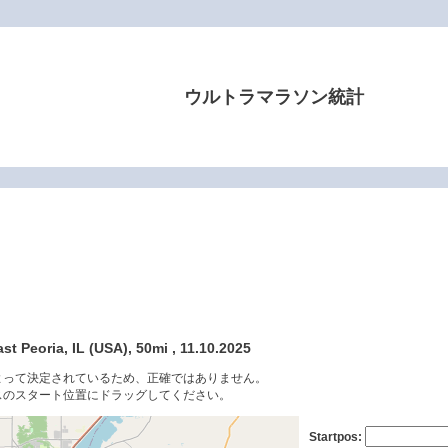
ウルトラマラソン統計
st Peoria, IL (USA), 50mi , 11.10.2025
よって決定されているため、正確ではありません。
スのスタート位置にドラッグしてください。
Startpos: