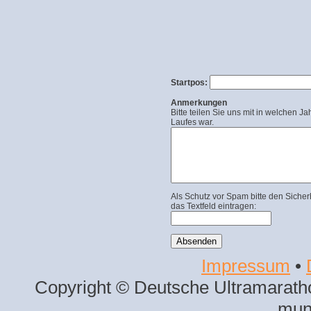
Startpos:
Anmerkungen
Bitte teilen Sie uns mit in welchen Ja
Laufes war.
Als Schutz vor Spam bitte den Sicher
das Textfeld eintragen:
Impressum
•
Copyright © Deutsche Ultramaratho
mun