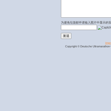
为避免垃圾邮件请输入图片中显示的
Imp
Copyright © Deutsche Ultramarathon-