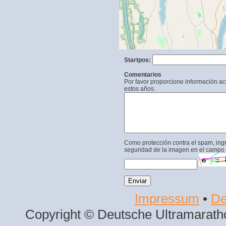
Startpos:
Comentarios
Por favor proporcione información a
estos años.
Como protección contra el spam, ing
seguridad de la imagen en el campo 
Impressum
•
De
Copyright © Deutsche Ultramaratho