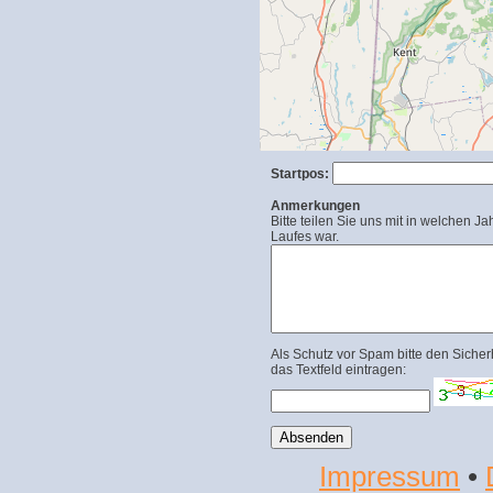
Startpos:
Anmerkungen
Bitte teilen Sie uns mit in welchen Ja
Laufes war.
Als Schutz vor Spam bitte den Sicher
das Textfeld eintragen:
Impressum
•