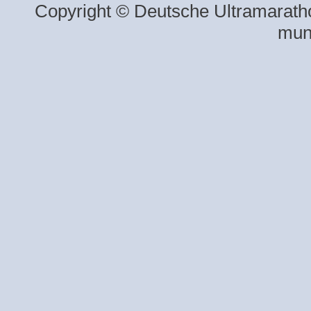
Copyright © Deutsche Ultramaratho
mun