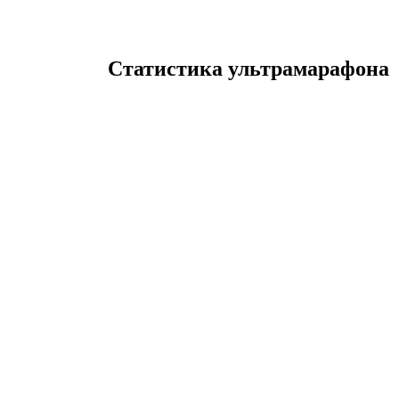
Статистика ультрамарафона