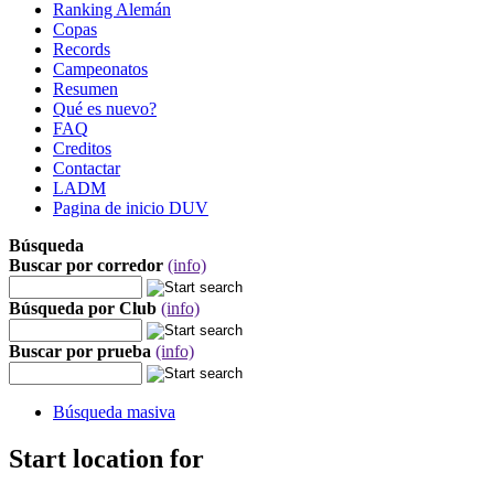
Ranking Alemán
Copas
Records
Campeonatos
Resumen
Qué es nuevo?
FAQ
Creditos
Contactar
LADM
Pagina de inicio DUV
Búsqueda
Buscar por corredor
(info)
Búsqueda por Club
(info)
Buscar por prueba
(info)
Búsqueda masiva
Start location for