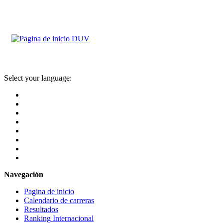
Select your language:
Navegación
Pagina de inicio
Calendario de carreras
Resultados
Ranking Internacional