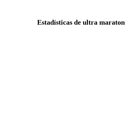
Estadísticas de ultra maraton