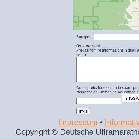
Startpos:
Osservazioni
Pregasi fornire informazioni in quali 
luogo.
Come protezione contro lo spam, prega
sicurezza dall'immagine nel campo di
Impressum
•
Informativ
Copyright © Deutsche Ultramaratho