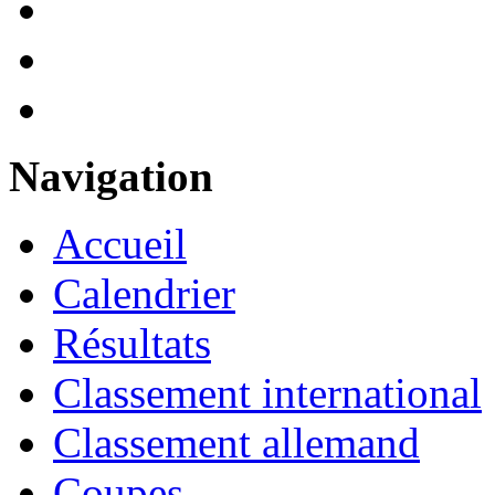
Navigation
Accueil
Calendrier
Résultats
Classement international
Classement allemand
Coupes