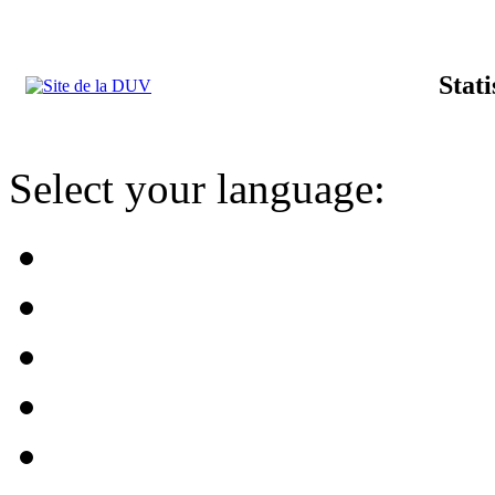
Stat
Select your language: