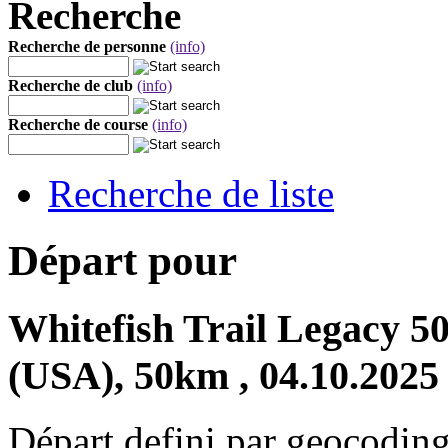
Recherche
Recherche de personne
(info)
Recherche de club
(info)
Recherche de course
(info)
Recherche de liste
Départ pour
Whitefish Trail Legacy 
(USA), 50km , 04.10.2025
Départ defini par geocoding