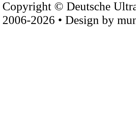
Copyright © Deutsche Ultr
2006-2026 • Design by mun