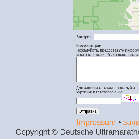
Startpos:
Комментарии
Пожалуйста, предоставьте информа
местоположение было использова
Для защиты от спама, пожалуйста,
картинки в текстовое окно:
Impressum
•
заяв
Copyright © Deutsche Ultramaratho