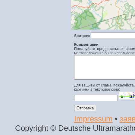
Startpos:
Комментарии
Пожалуйста, предоставьте информа
местоположение было использова
Для защиты от спама, пожалуйста,
картинки в текстовое окно:
Impressum
•
заяв
Copyright © Deutsche Ultramaratho