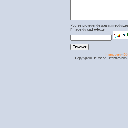
Pourse proteger de spam, introduizez
l'image du cadre-texte:
Impressum
•
Déc
Copyright © Deutsche Ultramarathon-