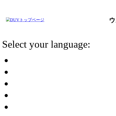
ウ
Select your language: