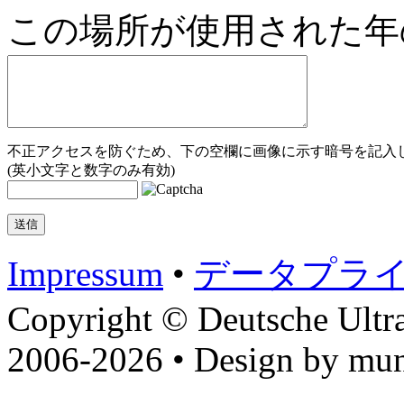
この場所が使用された年
不正アクセスを防ぐため、下の空欄に画像に示す暗号を記入し
(英小文字と数字のみ有効)
Impressum
•
データプラ
Copyright © Deutsche Ultr
2006-2026 • Design by mun