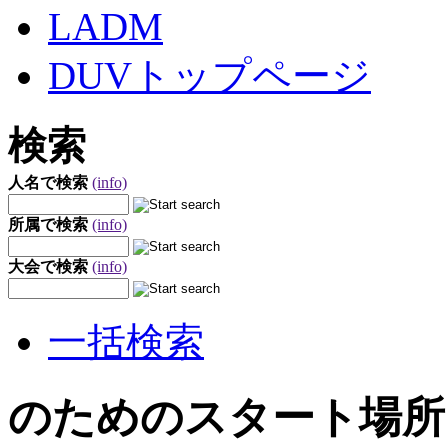
LADM
DUVトップページ
検索
人名で検索
(info)
所属で検索
(info)
大会で検索
(info)
一括検索
のためのスタート場所