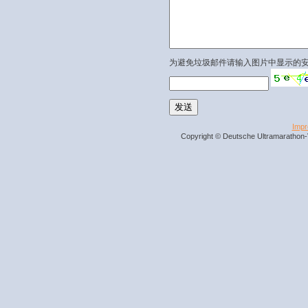
为避免垃圾邮件请输入图片中显示的
Imp
Copyright © Deutsche Ultramarathon-