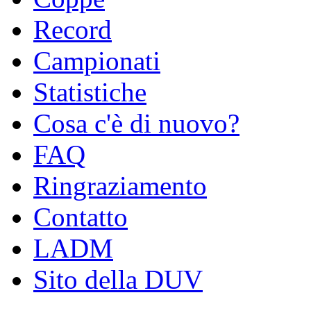
Record
Campionati
Statistiche
Cosa c'è di nuovo?
FAQ
Ringraziamento
Contatto
LADM
Sito della DUV