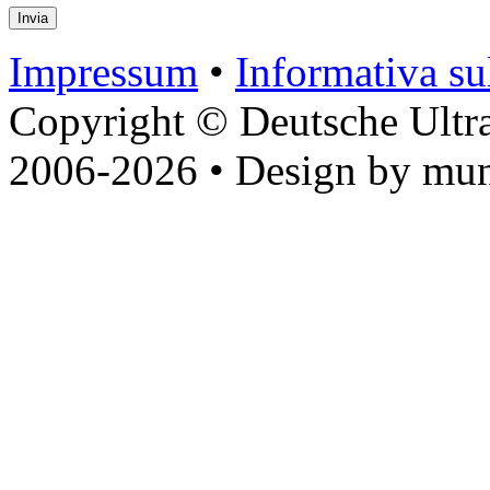
Impressum
•
Informativa sul
Copyright © Deutsche Ultr
2006-2026 • Design by mun