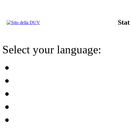
Stat
Select your language: