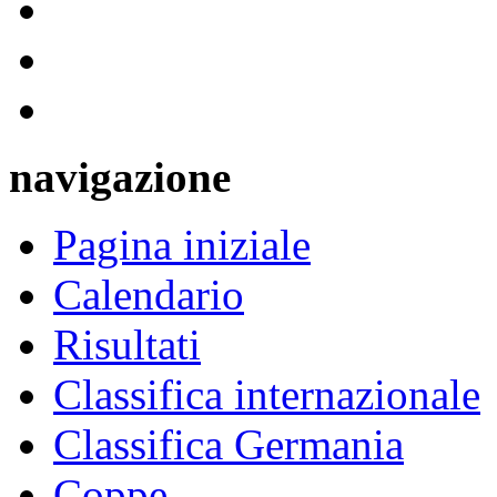
navigazione
Pagina iniziale
Calendario
Risultati
Classifica internazionale
Classifica Germania
Coppe